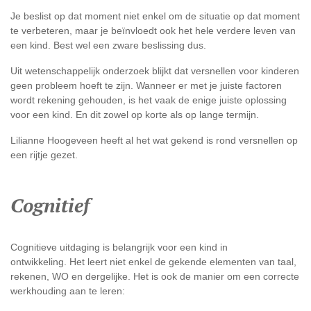
Je beslist op dat moment niet enkel om de situatie op dat moment
te verbeteren, maar je beïnvloedt ook het hele verdere leven van
een kind. Best wel een zware beslissing dus.
Uit wetenschappelijk onderzoek blijkt dat versnellen voor kinderen
geen probleem hoeft te zijn. Wanneer er met je juiste factoren
wordt rekening gehouden, is het vaak de enige juiste oplossing
voor een kind. En dit zowel op korte als op lange termijn.
Lilianne Hoogeveen heeft al het wat gekend is rond versnellen op
een rijtje gezet.
Cognitief
Cognitieve uitdaging is belangrijk voor een kind in
ontwikkeling. Het leert niet enkel de gekende elementen van taal,
rekenen, WO en dergelijke. Het is ook de manier om een correcte
werkhouding aan te leren: