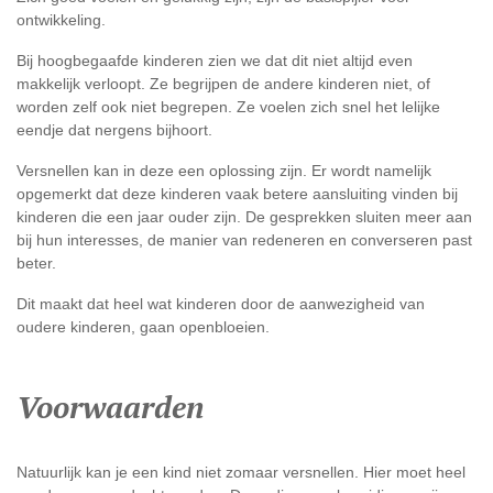
ontwikkeling.
Bij hoogbegaafde kinderen zien we dat dit niet altijd even
makkelijk verloopt. Ze begrijpen de andere kinderen niet, of
worden zelf ook niet begrepen. Ze voelen zich snel het lelijke
eendje dat nergens bijhoort.
Versnellen kan in deze een oplossing zijn. Er wordt namelijk
opgemerkt dat deze kinderen vaak betere aansluiting vinden bij
kinderen die een jaar ouder zijn. De gesprekken sluiten meer aan
bij hun interesses, de manier van redeneren en converseren past
beter.
Dit maakt dat heel wat kinderen door de aanwezigheid van
oudere kinderen, gaan openbloeien.
Voorwaarden
Natuurlijk kan je een kind niet zomaar versnellen. Hier moet heel