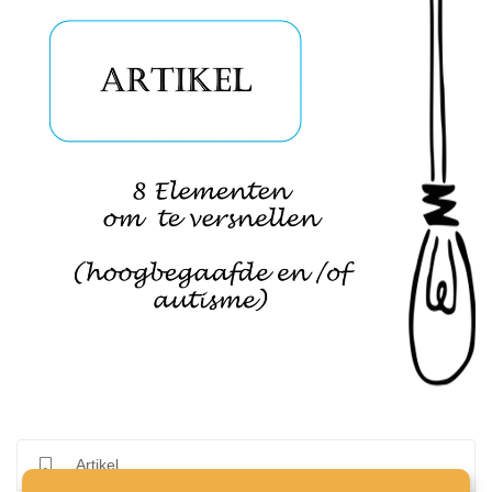
Artikel