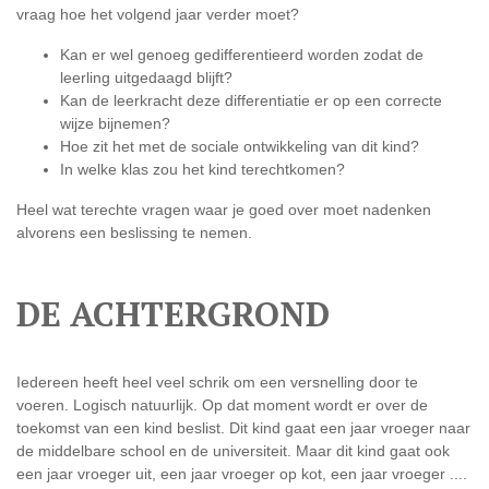
vraag hoe het volgend jaar verder moet?
Kan er wel genoeg gedifferentieerd worden zodat de
leerling uitgedaagd blijft?
Kan de leerkracht deze differentiatie er op een correcte
wijze bijnemen?
Hoe zit het met de sociale ontwikkeling van dit kind?
In welke klas zou het kind terechtkomen?
Heel wat terechte vragen waar je goed over moet nadenken
alvorens een beslissing te nemen.
DE ACHTERGROND
Iedereen heeft heel veel schrik om een versnelling door te
voeren. Logisch natuurlijk. Op dat moment wordt er over de
toekomst van een kind beslist. Dit kind gaat een jaar vroeger naar
de middelbare school en de universiteit. Maar dit kind gaat ook
een jaar vroeger uit, een jaar vroeger op kot, een jaar vroeger ....