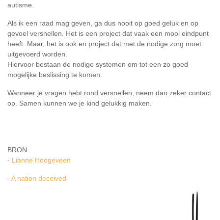
autisme.
Als ik een raad mag geven, ga dus nooit op goed geluk en op
gevoel versnellen. Het is een project dat vaak een mooi eindpunt
heeft. Maar, het is ook en project dat met de nodige zorg moet
uitgevoerd worden.
Hiervoor bestaan de nodige systemen om tot een zo goed
mogelijke beslissing te komen.
Wanneer je vragen hebt rond versnellen, neem dan zeker contact
op. Samen kunnen we je kind gelukkig maken.
BRON:
-
Lianne Hoogeveen
-
A nation deceived