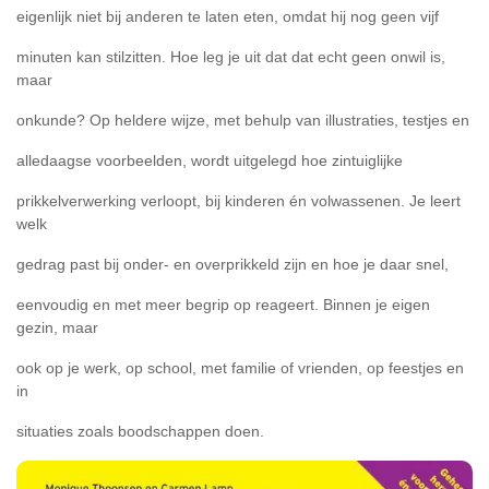
eigenlijk niet bij anderen te laten eten, omdat hij nog geen vijf
minuten kan stilzitten. Hoe leg je uit dat dat echt geen onwil is,
maar
onkunde? Op heldere wijze, met behulp van illustraties, testjes en
alledaagse voorbeelden, wordt uitgelegd hoe zintuiglijke
prikkelverwerking verloopt, bij kinderen én volwassenen. Je leert
welk
gedrag past bij onder- en overprikkeld zijn en hoe je daar snel,
eenvoudig en met meer begrip op reageert. Binnen je eigen
gezin, maar
ook op je werk, op school, met familie of vrienden, op feestjes en
in
situaties zoals boodschappen doen.