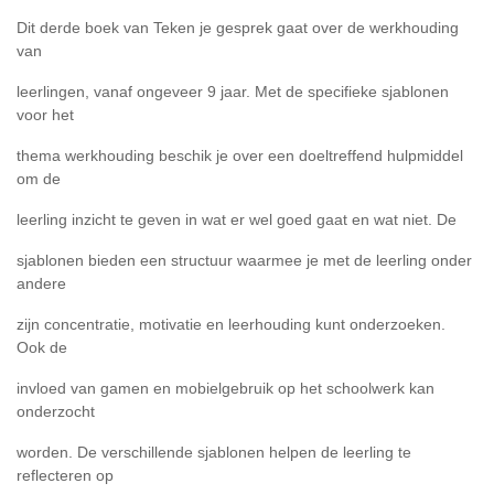
Dit derde boek van Teken je gesprek gaat over de werkhouding
van
leerlingen, vanaf ongeveer 9 jaar. Met de specifieke sjablonen
voor het
thema werkhouding beschik je over een doeltreffend hulpmiddel
om de
leerling inzicht te geven in wat er wel goed gaat en wat niet. De
sjablonen bieden een structuur waarmee je met de leerling onder
andere
zijn concentratie, motivatie en leerhouding kunt onderzoeken.
Ook de
invloed van gamen en mobielgebruik op het schoolwerk kan
onderzocht
worden. De verschillende sjablonen helpen de leerling te
reflecteren op