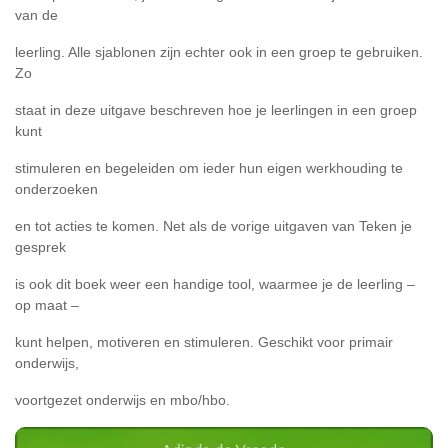
van de
leerling. Alle sjablonen zijn echter ook in een groep te gebruiken.
Zo
staat in deze uitgave beschreven hoe je leerlingen in een groep
kunt
stimuleren en begeleiden om ieder hun eigen werkhouding te
onderzoeken
en tot acties te komen. Net als de vorige uitgaven van Teken je
gesprek
is ook dit boek weer een handige tool, waarmee je de leerling –
op maat –
kunt helpen, motiveren en stimuleren. Geschikt voor primair
onderwijs,
voortgezet onderwijs en mbo/hbo.