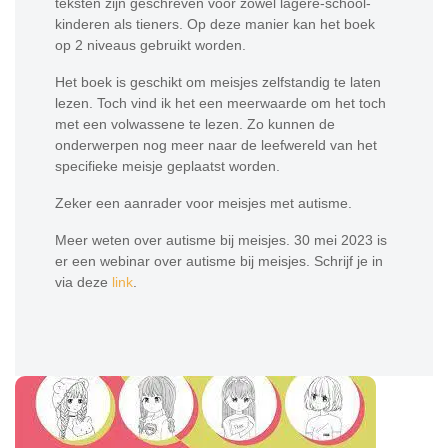
teksten zijn geschreven voor zowel lagere-school-
kinderen als tieners. Op deze manier kan het boek
op 2 niveaus gebruikt worden.
Het boek is geschikt om meisjes zelfstandig te laten
lezen. Toch vind ik het een meerwaarde om het toch
met een volwassene te lezen. Zo kunnen de
onderwerpen nog meer naar de leefwereld van het
specifieke meisje geplaatst worden.
Zeker een aanrader voor meisjes met autisme.
Meer weten over autisme bij meisjes. 30 mei 2023 is
er een webinar over autisme bij meisjes. Schrijf je in
via deze
link
.