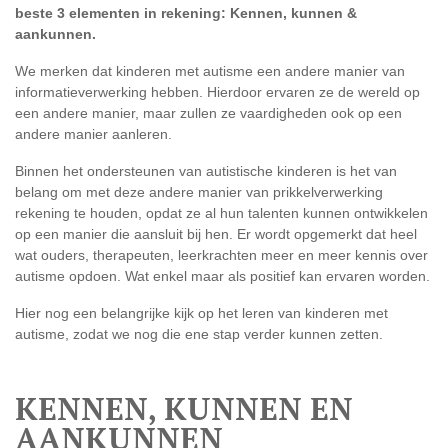
beste 3 elementen in rekening: Kennen, kunnen &
aankunnen.
We merken dat kinderen met autisme een andere manier van
informatieverwerking hebben. Hierdoor ervaren ze de wereld op
een andere manier, maar zullen ze vaardigheden ook op een
andere manier aanleren.
Binnen het ondersteunen van autistische kinderen is het van
belang om met deze andere manier van prikkelverwerking
rekening te houden, opdat ze al hun talenten kunnen ontwikkelen
op een manier die aansluit bij hen. Er wordt opgemerkt dat heel
wat ouders, therapeuten, leerkrachten meer en meer kennis over
autisme opdoen. Wat enkel maar als positief kan ervaren worden.
Hier nog een belangrijke kijk op het leren van kinderen met
autisme, zodat we nog die ene stap verder kunnen zetten.
KENNEN, KUNNEN EN
AANKUNNEN