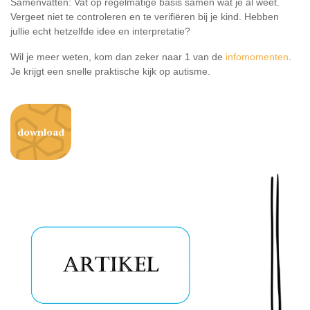
Samenvatten: Vat op regelmatige basis samen wat je al weet.
Vergeet niet te controleren en te verifiëren bij je kind. Hebben
jullie echt hetzelfde idee en interpretatie?
Wil je meer weten, kom dan zeker naar 1 van de
infomomenten
.
Je krijgt een snelle praktische kijk op autisme.
download