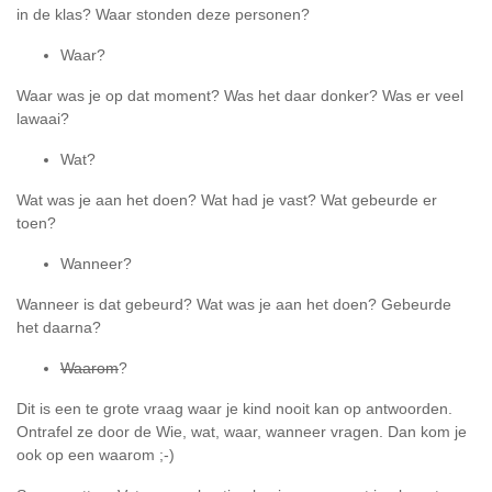
in de klas? Waar stonden deze personen?
Waar?
Waar was je op dat moment? Was het daar donker? Was er veel
lawaai?
Wat?
Wat was je aan het doen? Wat had je vast? Wat gebeurde er
toen?
Wanneer?
Wanneer is dat gebeurd? Wat was je aan het doen? Gebeurde
het daarna?
Waarom
?
Dit is een te grote vraag waar je kind nooit kan op antwoorden.
Ontrafel ze door de Wie, wat, waar, wanneer vragen. Dan kom je
ook op een waarom ;-)