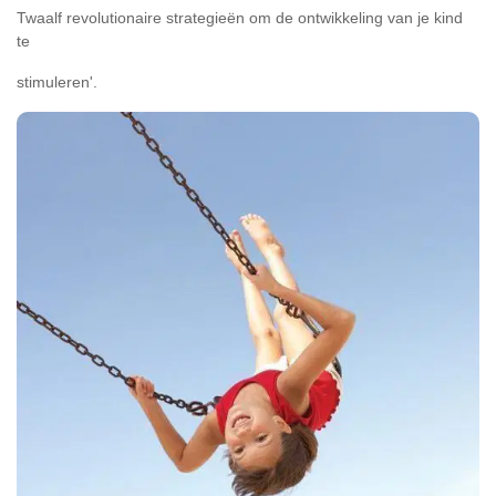
Twaalf revolutionaire strategieën om de ontwikkeling van je kind
te
stimuleren'.