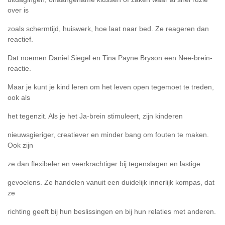
over is
zoals schermtijd, huiswerk, hoe laat naar bed. Ze reageren dan
reactief.
Dat noemen Daniel Siegel en Tina Payne Bryson een Nee-brein-
reactie.
Maar je kunt je kind leren om het leven open tegemoet te treden,
ook als
het tegenzit. Als je het Ja-brein stimuleert, zijn kinderen
nieuwsgieriger, creatiever en minder bang om fouten te maken.
Ook zijn
ze dan flexibeler en veerkrachtiger bij tegenslagen en lastige
gevoelens. Ze handelen vanuit een duidelijk innerlijk kompas, dat
ze
richting geeft bij hun beslissingen en bij hun relaties met anderen.