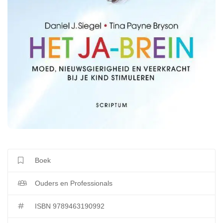
Boek
Ouders en Professionals
ISBN 9789463190992