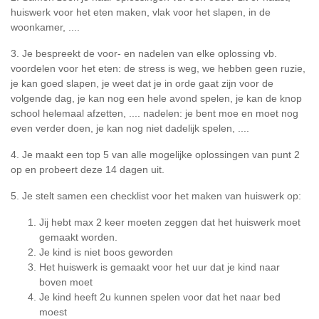
huiswerk voor het eten maken, vlak voor het slapen, in de
woonkamer, ....
3. Je bespreekt de voor- en nadelen van elke oplossing vb.
voordelen voor het eten: de stress is weg, we hebben geen ruzie,
je kan goed slapen, je weet dat je in orde gaat zijn voor de
volgende dag, je kan nog een hele avond spelen, je kan de knop
school helemaal afzetten, .... nadelen: je bent moe en moet nog
even verder doen, je kan nog niet dadelijk spelen, ....
4. Je maakt een top 5 van alle mogelijke oplossingen van punt 2
op en probeert deze 14 dagen uit.
5. Je stelt samen een checklist voor het maken van huiswerk op:
Jij hebt max 2 keer moeten zeggen dat het huiswerk moet
gemaakt worden.
Je kind is niet boos geworden
Het huiswerk is gemaakt voor het uur dat je kind naar
boven moet
Je kind heeft 2u kunnen spelen voor dat het naar bed
moest