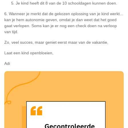
Je kind heeft dit 8 van de 10 schooldagen kunnen doen.
6. Wanneer je merkt dat de gekozen oplossing van je kind werkt...
kan je hem autonomie geven, omdat je dan weet dat het goed
gaat verlopen. Soms kan je er nog een check doen na verloop
van tijd.
Zo, veel succes, maar geniet eerst maar van de vakantie,
Laat een kind openbloeien,
Adi