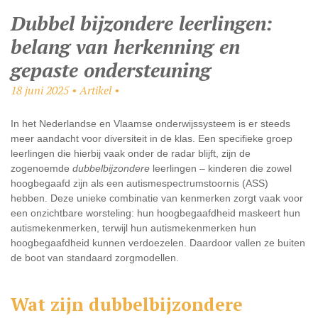
Dubbel bijzondere leerlingen:
belang van herkenning en
gepaste ondersteuning
18 juni 2025 • Artikel •
In het Nederlandse en Vlaamse onderwijssysteem is er steeds
meer aandacht voor diversiteit in de klas. Een specifieke groep
leerlingen die hierbij vaak onder de radar blijft, zijn de
zogenoemde
dubbelbijzondere
leerlingen – kinderen die zowel
hoogbegaafd zijn als een autismespectrumstoornis (ASS)
hebben. Deze unieke combinatie van kenmerken zorgt vaak voor
een onzichtbare worsteling: hun hoogbegaafdheid maskeert hun
autismekenmerken, terwijl hun autismekenmerken hun
hoogbegaafdheid kunnen verdoezelen. Daardoor vallen ze buiten
de boot van standaard zorgmodellen.
Wat zijn dubbelbijzondere