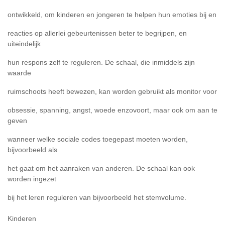
ontwikkeld, om kinderen en jongeren te helpen hun emoties bij en
reacties op allerlei gebeurtenissen beter te begrijpen, en
uiteindelijk
hun respons zelf te reguleren. De schaal, die inmiddels zijn
waarde
ruimschoots heeft bewezen, kan worden gebruikt als monitor voor
obsessie, spanning, angst, woede enzovoort, maar ook om aan te
geven
wanneer welke sociale codes toegepast moeten worden,
bijvoorbeeld als
het gaat om het aanraken van anderen. De schaal kan ook
worden ingezet
bij het leren reguleren van bijvoorbeeld het stemvolume.
Kinderen