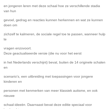
en jongeren leren met deze schaal hoe ze verschillende stadia
van hun
gevoel, gedrag en reacties kunnen herkennen en wat ze kunnen
doen om
zichzelf te kalmeren, de sociale regel toe te passen, wanneer hulp
te
vragen enzovoort.
Deze geactualiseerde versie (die nu voor het eerst
in het Nederlands verschijnt) bevat, buiten de 14 originele schalen
en
scenario's, een uitbreiding met toepassingen voor jongere
kinderen en
personen met kenmerken van meer klassiek autisme, en ook
nieuwe
schaal-ideeën. Daarnaast bevat deze editie speciaal voor