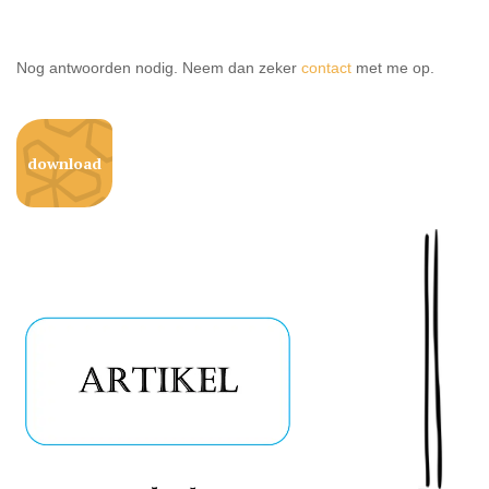
Nog antwoorden nodig. Neem dan zeker
contact
met me op.
download