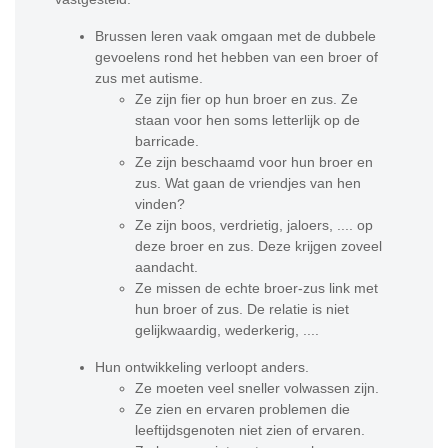
Brussen leren vaak omgaan met de dubbele
gevoelens rond het hebben van een broer of
zus met autisme.
Ze zijn fier op hun broer en zus. Ze
staan voor hen soms letterlijk op de
barricade.
Ze zijn beschaamd voor hun broer en
zus. Wat gaan de vriendjes van hen
vinden?
Ze zijn boos, verdrietig, jaloers, .... op
deze broer en zus. Deze krijgen zoveel
aandacht.
Ze missen de echte broer-zus link met
hun broer of zus. De relatie is niet
gelijkwaardig, wederkerig, ....
Hun ontwikkeling verloopt anders.
Ze moeten veel sneller volwassen zijn.
Ze zien en ervaren problemen die
leeftijdsgenoten niet zien of ervaren.