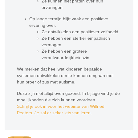
Ze kunnen niet praten over hun
ervaringen.
Op lange termijn blijft vaak een positieve
ervaring over.
Ze ontwikkelen een positiever zelfbeeld.
Ze hebben een sterker empathisch
vermogen.
Ze hebben een grotere
verantwoordelijkheidszin.
We merken dat heel wat kinderen bepaalde
systemen ontwikkelen om te kunnen omgaan met
hun broer of zus met autisme.
Deze zijn niet altijd even gezond. In bijlage vind je de
moeilijkheden die zich kunnen voordoen.
Schrijf je ook in voor het webinar van Wilfried
Peeters. Je zal er zeker iets van leren
.