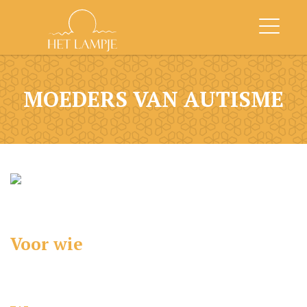
MOEDERS VAN AUTISME
Voor wie