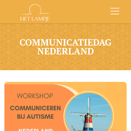
COMMUNICATIEDAG
NEDERLAND